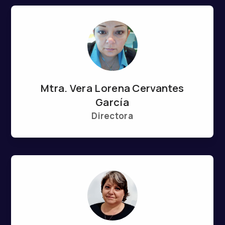
Mtra. Vera Lorena Cervantes
García
Directora