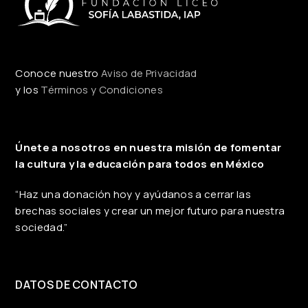
Conoce nuestro
Aviso de Privacidad
y los
Términos y Condiciones
Únete a nosotros en nuestra misión de fomentar
la cultura y la educación para todos en México
“Haz una donación hoy y ayúdanos a cerrar las
brechas sociales y crear un mejor futuro para nuestra
sociedad.”
DATOS DE CONTACTO