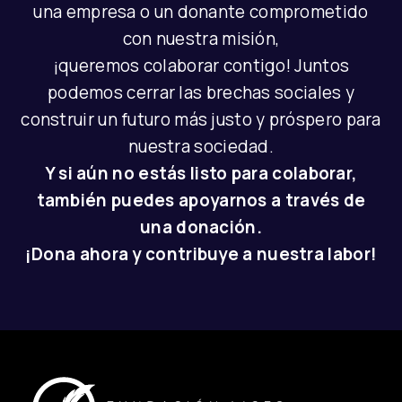
una empresa o un donante comprometido
con nuestra misión,
¡queremos colaborar contigo! Juntos
podemos cerrar las brechas sociales y
construir un futuro más justo y próspero para
nuestra sociedad.
Y si aún no estás listo para colaborar,
también puedes apoyarnos a través de
una donación.
¡Dona ahora y contribuye a nuestra labor!