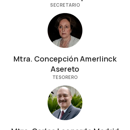
SECRETARIO
Mtra. Concepción Amerlinck
Asereto
TESORERO