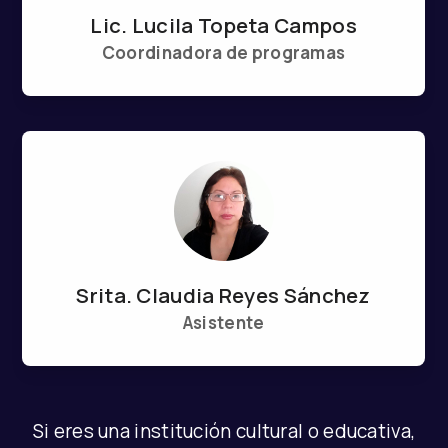
Lic. Lucila Topeta Campos
Coordinadora de programas
Srita. Claudia Reyes Sánchez
Asistente
Si eres una institución cultural o educativa,