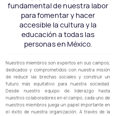
fundamental de nuestra labor
para fomentar y hacer
accesible la cultura y la
educación a todas las
personas en México.
Nuestros miembros son expertos en sus campos,
dedicados y comprometidos con nuestra misión
de reducir las brechas sociales y construir un
futuro más equitativo para nuestra sociedad.
Desde nuestro equipo de liderazgo hasta
nuestros colaboradores en el campo, cada uno de
nuestros miembros juega un papel importante en
el éxito de nuestra organización. A través de la