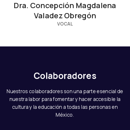
Dra. Concepción Magdalena
Valadez Obregón
VOCAL
Colaboradores
Nuestros colaboradores son una parte esencial de
nuestra labor para fomentar y hacer accesible la
cultura y la educación a todas las personas en
México.