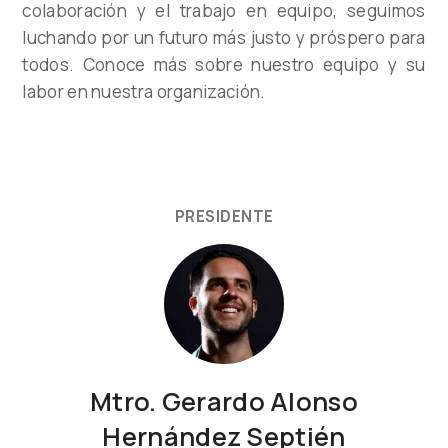
colaboración y el trabajo en equipo, seguimos
luchando por un futuro más justo y próspero para
todos. Conoce más sobre nuestro equipo y su
labor en nuestra organización.
PRESIDENTE
Mtro. Gerardo Alonso
Hernández Septién